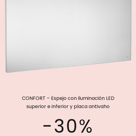
CONFORT – Espejo con iluminación LED
superior e inferior y placa antivaho
-30%