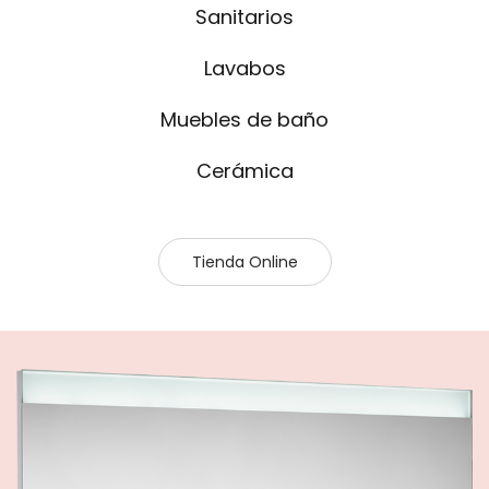
Sanitarios
Lavabos
Muebles de baño
Cerámica
Tienda Online