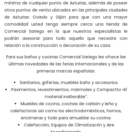
mínima de cualquier punto de Asturias, además de poseer
otros puntos de venta ubicados en las principales ciudades
de Asturias: Oviedo y Gijón para que con una mayor
comodidad usted tenga siempre cerca una tienda de
Comercial Sariego en la que nuestros especialistas le
podrán asesorar para todo aquello que necesite con
relación a la construcción o decoración de su casa.
Para sus baños y cocinas Comercial Sariego les ofrece las
últimas novedades de las ferias internacionales y de las
primeras marcas españolas:
Sanitarios, griferías, muebles baño y accesorios.
Pavimentos, revestimientos, mármoles y Compactto «El
material inalterable”.
Muebles de cocina, cocinas de carbón y leña y
calefactoras así como los electrodomésticos, hornos,
encimeras y todo para amueblar su cocina.
Calefacción, Equipos de Climatizacón y Aire
Acondicionado.