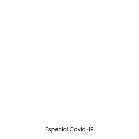
Especial Covid-19