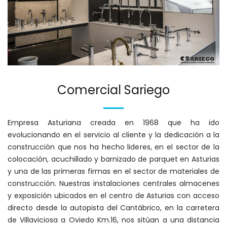
Comercial Sariego
Empresa Asturiana creada en 1968 que ha ido
evolucionando en el servicio al cliente y la dedicación a la
construcción que nos ha hecho lideres, en el sector de la
colocación, acuchillado y barnizado de parquet en Asturias
y una de las primeras firmas en el sector de materiales de
construcción. Nuestras instalaciones centrales almacenes
y exposición ubicados en el centro de Asturias con acceso
directo desde la autopista del Cantábrico, en la carretera
de Villaviciosa a Oviedo Km.16, nos sitúan a una distancia