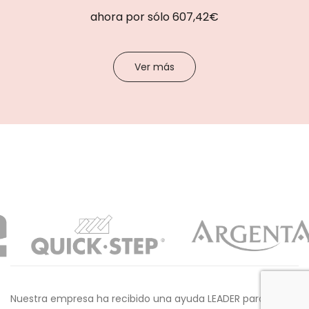
ahora por sólo 607,42€
Ver más
Nuestra empresa ha recibido una ayuda LEADER para la