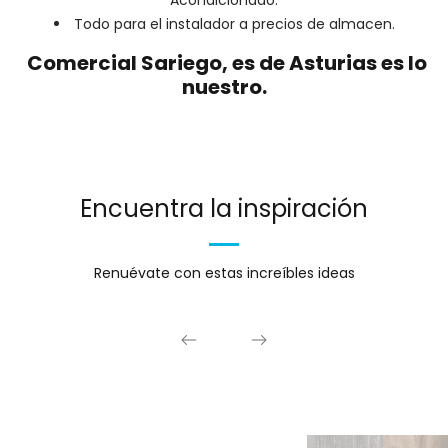
Todo para el instalador a precios de almacen.
Comercial Sariego, es de Asturias es lo
nuestro.
Encuentra la inspiración
Renuévate con estas increíbles ideas