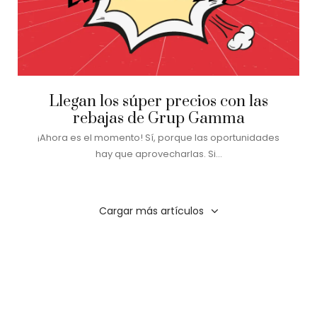
Llegan los súper precios con las
rebajas de Grup Gamma
¡Ahora es el momento! Sí, porque las oportunidades
hay que aprovecharlas. Si…
Cargar más artículos