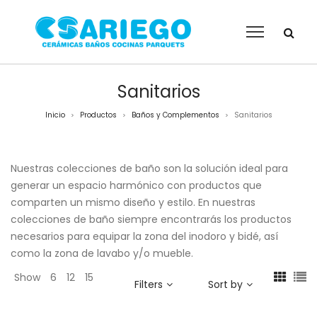
Sanitarios
Inicio
Productos
Baños y Complementos
Sanitarios
>
>
>
Nuestras colecciones de baño son la solución ideal para
generar un espacio harmónico con productos que
comparten un mismo diseño y estilo. En nuestras
colecciones de baño siempre encontrarás los productos
necesarios para equipar la zona del inodoro y bidé, así
como la zona de lavabo y/o mueble.
Show
6
12
15
Filters
Sort by