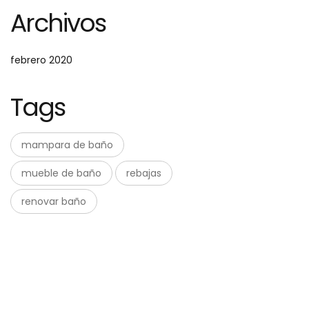
Archivos
febrero 2020
Tags
mampara de baño
mueble de baño
rebajas
renovar baño