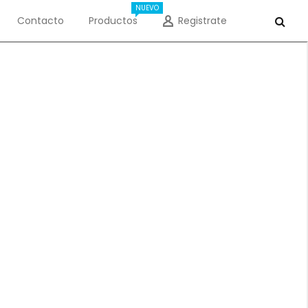
NUEVO
Contacto
Productos
Registrate