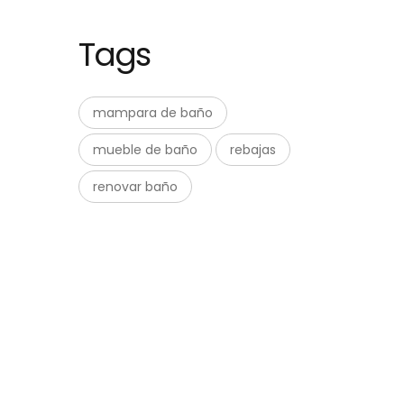
Tags
mampara de baño
mueble de baño
rebajas
renovar baño