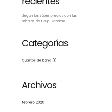
recientes
Llegan los súper precios con las
rebajas de Grup Gamma
Categorías
Cuartos de baño
(1)
Archivos
febrero 2020