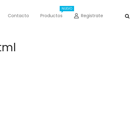
NUEVO
Contacto
Productos
Registrate
tml