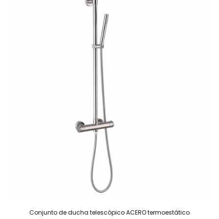
Conjunto de ducha telescópico ACERO termoestático