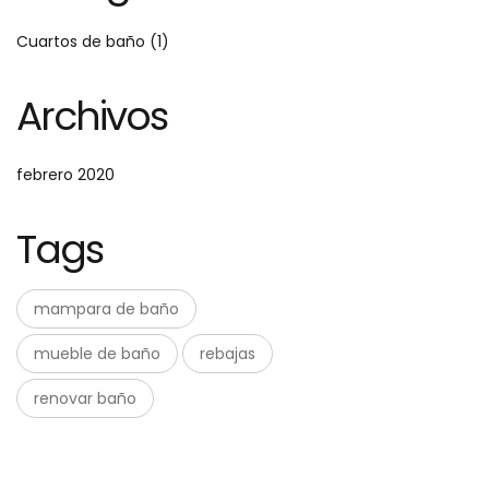
Cuartos de baño
(1)
Archivos
febrero 2020
Tags
mampara de baño
mueble de baño
rebajas
renovar baño