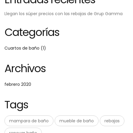
Llegan los súper precios con las rebajas de Grup Gamma
Categorías
Cuartos de baño
(1)
Archivos
febrero 2020
Tags
mampara de baño
mueble de baño
rebajas