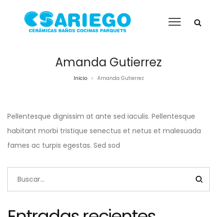
Amanda Gutierrez
Inicio
Amanda Gutierrez
>
Pellentesque dignissim at ante sed iaculis. Pellentesque
habitant morbi tristique senectus et netus et malesuada
fames ac turpis egestas. Sed sod
Entradas recientes