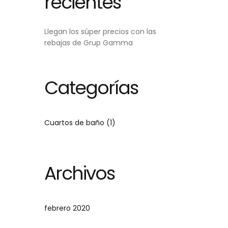
recientes
Llegan los súper precios con las
rebajas de Grup Gamma
Categorías
Cuartos de baño
(1)
Archivos
febrero 2020